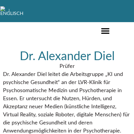
FÜR PRIVATPERSONEN
FÜR UNTERNEHMEN
Dr. Alexander Diel
Prüfer
Dr. Alexander Diel leitet die Arbeitsgruppe „KI und
psychische Gesundheit“ an der LVR-Klinik für
Psychosomatische Medizin und Psychotherapie in
Essen. Er untersucht die Nutzen, Hürden, und
Akzeptanz neuer Medien (künstliche Intelligenz,
Virtual Reality, soziale Roboter, digitale Menschen) für
die psychische Gesundheit und deren
Anwendungsmöglichkeiten in der Psychotherapie.