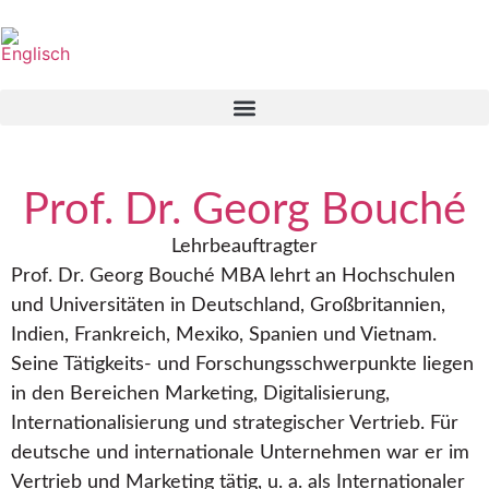
Prof. Dr. Georg Bouché
Lehrbeauftragter
Prof. Dr. Georg Bouché MBA lehrt an Hochschulen
und Universitäten in Deutschland, Großbritannien,
Indien, Frankreich, Mexiko, Spanien und Vietnam.
Seine Tätigkeits- und Forschungsschwerpunkte liegen
in den Bereichen Marketing, Digitalisierung,
Internationalisierung und strategischer Vertrieb. Für
deutsche und internationale Unternehmen war er im
Vertrieb und Marketing tätig, u. a. als Internationaler