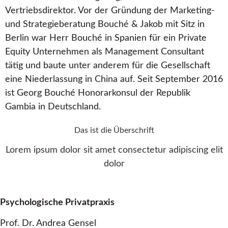
Vertriebsdirektor. Vor der Gründung der Marketing-
und Strategieberatung Bouché & Jakob mit Sitz in
Berlin war Herr Bouché in Spanien für ein Private
Equity Unternehmen als Management Consultant
tätig und baute unter anderem für die Gesellschaft
eine Niederlassung in China auf. Seit September 2016
ist Georg Bouché Honorarkonsul der Republik
Gambia in Deutschland.
Das ist die Überschrift
Lorem ipsum dolor sit amet consectetur adipiscing elit
dolor
Psychologische Privatpraxis
Prof. Dr. Andrea Gensel