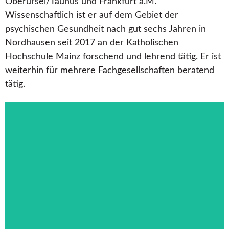
Oberursel/Taunus und Frankfurt a.M.
Wissenschaftlich ist er auf dem Gebiet der
psychischen Gesundheit nach gut sechs Jahren in
Nordhausen seit 2017 an der Katholischen
Hochschule Mainz forschend und lehrend tätig. Er ist
weiterhin für mehrere Fachgesellschaften beratend
tätig.