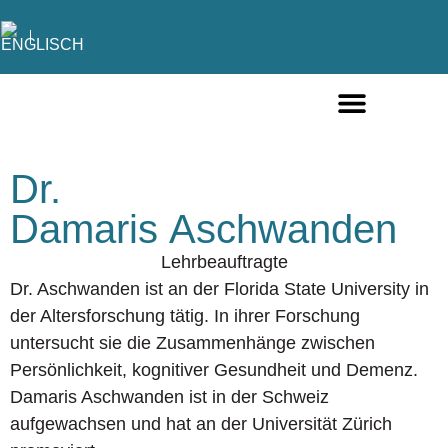
FÜR PRIVATPERSONEN
FÜR UNTERNEHMEN
Dr.
Damaris Aschwanden
Lehrbeauftragte
Dr. Aschwanden ist an der Florida State University in
der Altersforschung tätig. In ihrer Forschung
untersucht sie die Zusammenhänge zwischen
Persönlichkeit, kognitiver Gesundheit und Demenz.
Damaris Aschwanden ist in der Schweiz
aufgewachsen und hat an der Universität Zürich